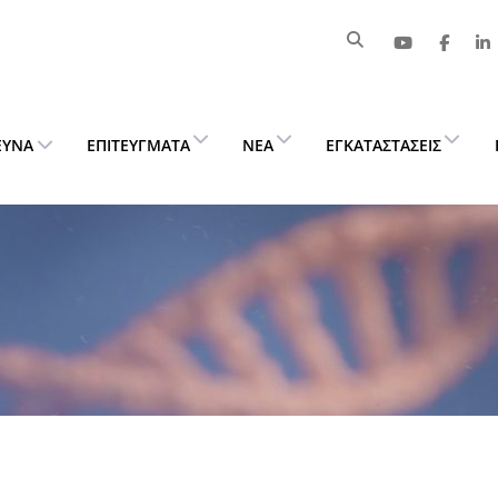
ΕΥΝΑ
ΕΠΙΤΕΎΓΜΑΤΑ
ΝΈΑ
ΕΓΚΑΤΑΣΤΆΣΕΙΣ