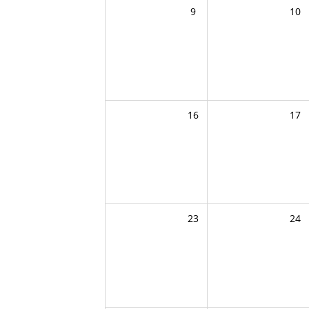
9
10
16
17
23
24