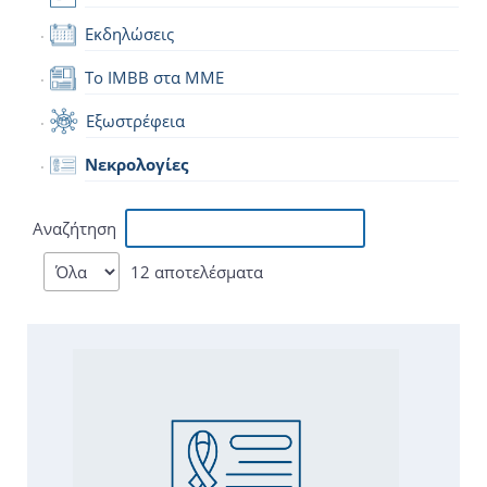
Εκδηλώσεις
Το IMBB στα ΜΜΕ
Εξωστρέφεια
Νεκρολογίες
Αναζήτηση
12 αποτελέσματα