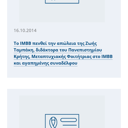
16.10.2014
Το IMBB πενθεί την απώλεια της Ζωής
Ταμπάκη, διδάκτορα του Πανεπιστημίου
Κρήτης, Μεταπτυχιακής Φοιτήτριας στο ΙΜΒΒ
και αγαπημένης συναδέλφου