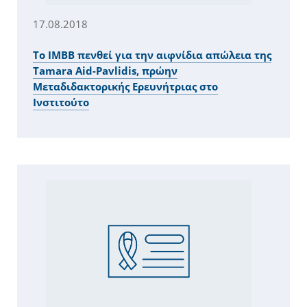
17.08.2018
Το ΙΜΒΒ πενθεί για την αιφνίδια απώλεια της
Tamara Aid-Pavlidis, πρώην
Μεταδιδακτορικής Ερευνήτριας στο
Ινστιτούτο