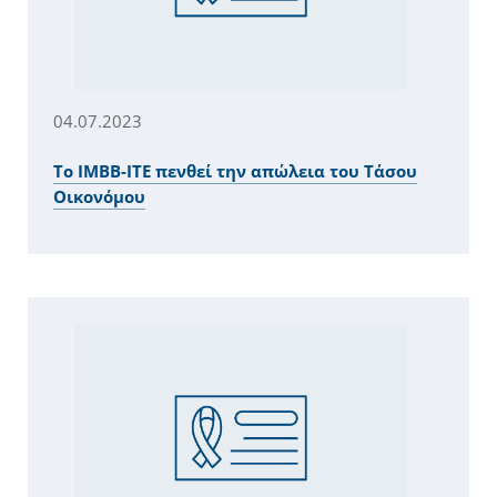
04.07.2023
Το ΙΜΒΒ-ΙΤΕ πενθεί την απώλεια του Τάσου
Οικονόμου