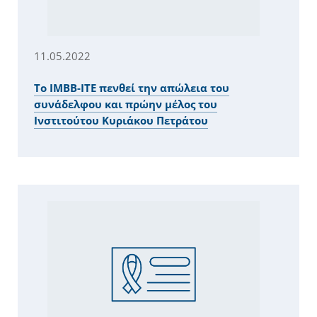
11.05.2022
Το ΙΜΒΒ-ΙΤΕ πενθεί την απώλεια του
συνάδελφου και πρώην μέλος του
Ινστιτούτου Κυριάκου Πετράτου