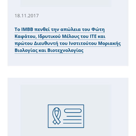
18.11.2017
Το IMBB πενθεί την απώλεια του Φώτη
Καφάτου, Ιδρυτικού Μέλους του ΙΤΕ και
πρώτου Διευθυντή του Ινστιτούτου Μοριακής
Βιολογίας και Βιοτεχνολογίας