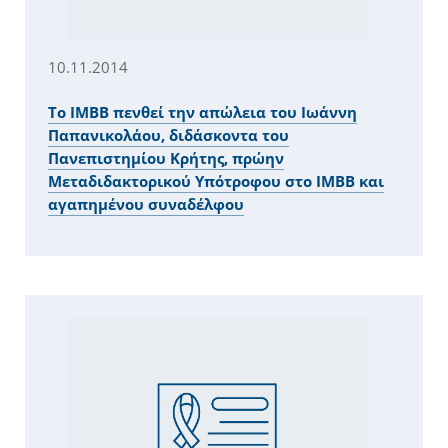
10.11.2014
Το IMBB πενθεί την απώλεια του Ιωάννη
Παπανικολάου, διδάσκοντα του
Πανεπιστημίου Κρήτης, πρώην
Μεταδιδακτορικού Υπότροφου στο ΙΜΒΒ και
αγαπημένου συναδέλφου