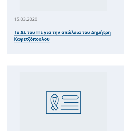
15.03.2020
Το ΔΣ του ΙΤΕ για την απώλεια του Δημήτρη
Καφετζόπουλου