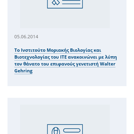
05.06.2014
Το Ινστιτούτο Μοριακής Βιολογίας και
Βιοτεχνολογίας του ΙΤΕ ανακοινώνει με λύπη
τον θάνατο του επιφανούς γενετιστή Walter
Gehring