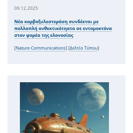
09.12.2025
Νέα καρβοξυλεστεράση συνδέεται με
πολλαπλή ανθεκτικότηατα σε εντομοκτόνα
στον φορέα της ελονοσίας
[
Nature Communications
] [
Δελτίο Τύπου
]