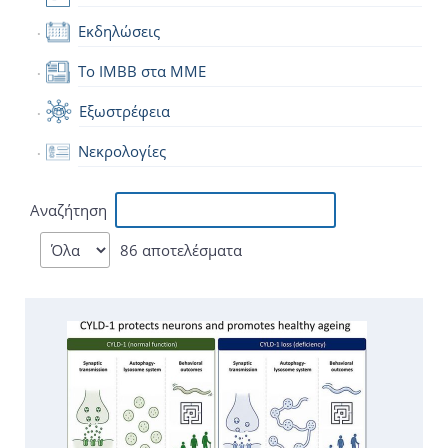
Εκδηλώσεις
Το IMBB στα ΜΜΕ
Εξωστρέφεια
Νεκρολογίες
Αναζήτηση
86 αποτελέσματα