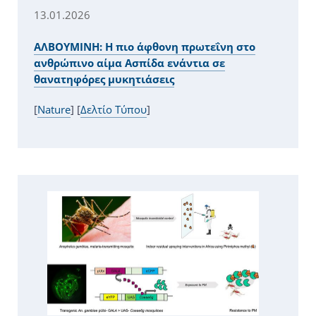
13.01.2026
ΑΛΒΟΥΜΙΝΗ: Η πιο άφθονη πρωτεΐνη στο
ανθρώπινο αίμα Ασπίδα ενάντια σε
θανατηφόρες μυκητιάσεις
[
Nature
] [
Δελτίο Τύπου
]