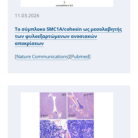
11.03.2026
Το σύμπλοκο SMC1A/cohesin ως μεσολαβητής
των φυλοεξαρτώμενων ανοσιακών
αποκρίσεων
[
Nature Communications
][
Pubmed
]