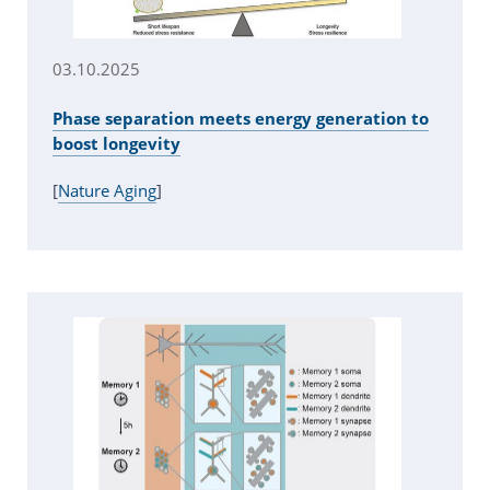
03.10.2025
Phase separation meets energy generation to
boost longevity
[
Nature Aging
]