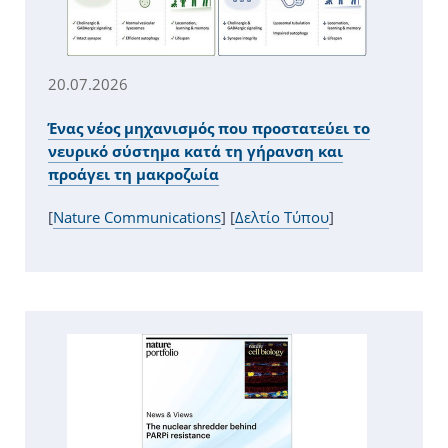
20.07.2026
Ένας νέος μηχανισμός που προστατεύει το
νευρικό σύστημα κατά τη γήρανση και
προάγει τη μακροζωία
[
Nature Communications
] [
Δελτίο Τύπου
]