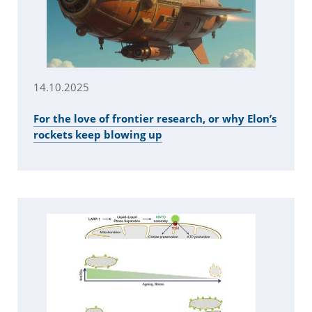
14.10.2025
For the love of frontier research, or why Elon’s
rockets keep blowing up