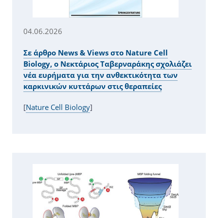
04.06.2026
Σε άρθρο News & Views στο Nature Cell
Biology, ο Νεκτάριος Ταβερναράκης σχολιάζει
νέα ευρήματα για την ανθεκτικότητα των
καρκινικών κυττάρων στις θεραπείες
[
Nature Cell Biology
]