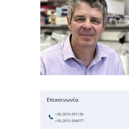
Επικοινωνία
+30-2810-391136
+30-2810-394077