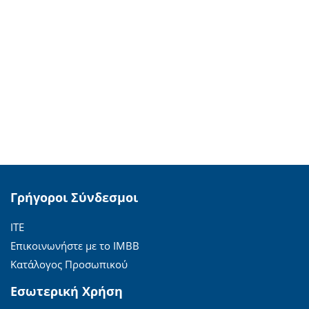
Γρήγοροι Σύνδεσμοι
ΙΤΕ
Επικοινωνήστε με το ΙΜΒΒ
Κατάλογος Προσωπικού
Εσωτερική Χρήση