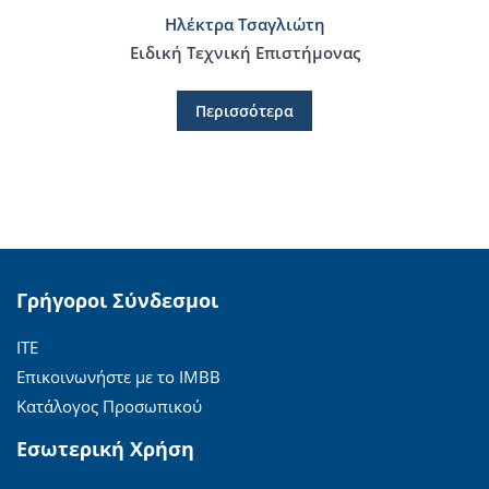
Ηλέκτρα Τσαγλιώτη
Ειδική Τεχνική Επιστήμονας
Περισσότερα
Γρήγοροι Σύνδεσμοι
ΙΤΕ
Επικοινωνήστε με το ΙΜΒΒ
Κατάλογος Προσωπικού
Εσωτερική Χρήση