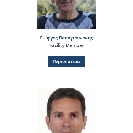
Γιώργος Παπαγιαννάκης
Facility Member
Περισσότερα