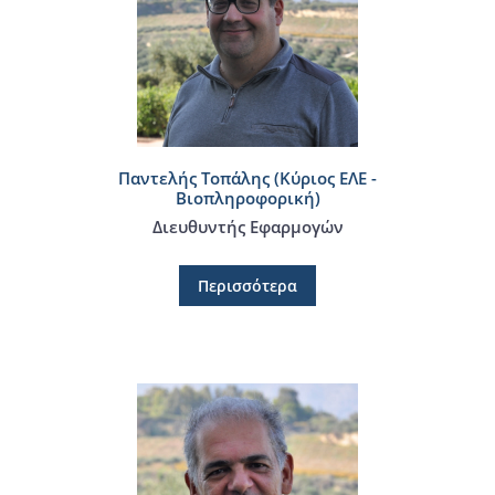
Παντελής Τοπάλης (Κύριος ΕΛΕ -
Βιοπληροφορική)
Διευθυντής Εφαρμογών
Περισσότερα