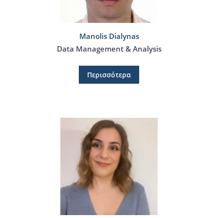
Manolis Dialynas
Data Management & Analysis
Περισσότερα