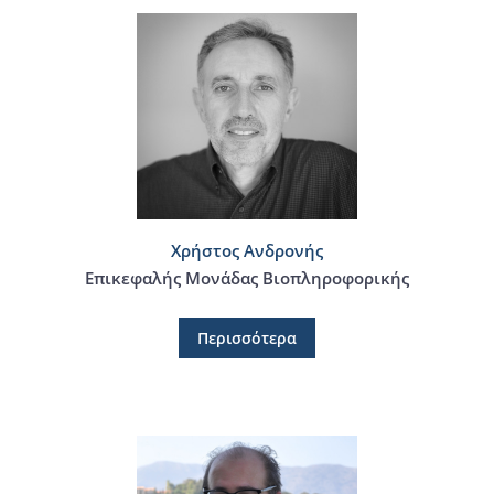
Χρήστος Ανδρονής
Επικεφαλής Μονάδας Βιοπληροφορικής
Περισσότερα