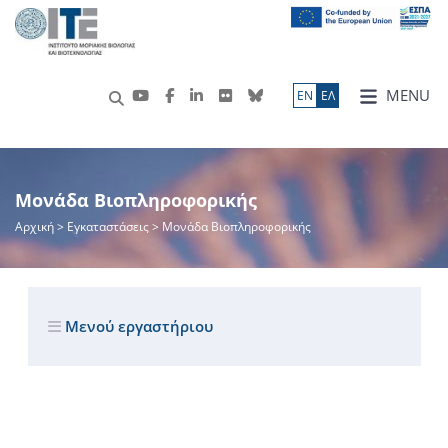
MENU
ΕN
ΕΛ
Μονάδα Βιοπληροφορικής
Αρχική
> Εγκαταστάσεις > Μονάδα Βιοπληροφορικής
Μενού εργαστήριου