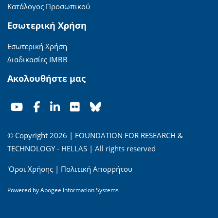
Κατάλογος Προσωπικού
Εσωτερική Χρήση
Εσωτερική Χρήση
Διαδικασίες ΙΜΒΒ
Ακολουθήστε μας
© Copyright 2026 | FOUNDATION FOR RESEARCH &
TECHNOLOGY - HELLAS | All rights reserved
'Οροι Χρήσης
|
Πολιτική Απορρήτου
Powered by
Apogee Information Systems