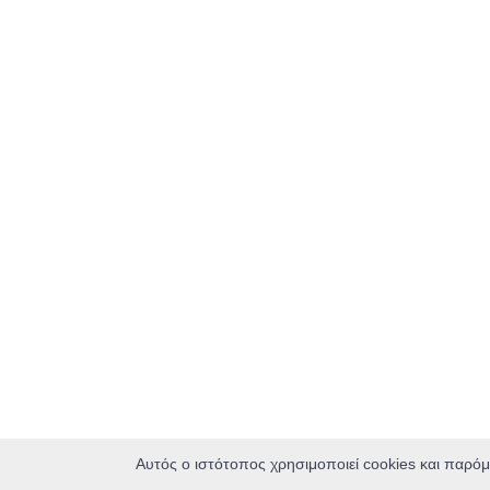
Αυτός ο ιστότοπος χρησιμοποιεί cookies και παρόμ