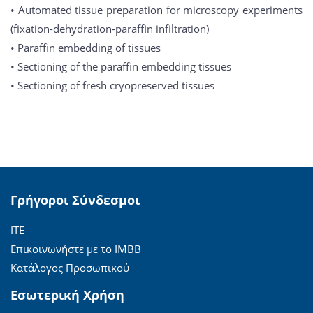
• Automated tissue preparation for microscopy experiments
(fixation-dehydration-paraffin infiltration)
• Paraffin embedding of tissues
• Sectioning of the paraffin embedding tissues
• Sectioning of fresh cryopreserved tissues
Γρήγοροι Σύνδεσμοι
ΙΤΕ
Επικοινωνήστε με το ΙΜΒΒ
Κατάλογος Προσωπικού
Εσωτερική Χρήση