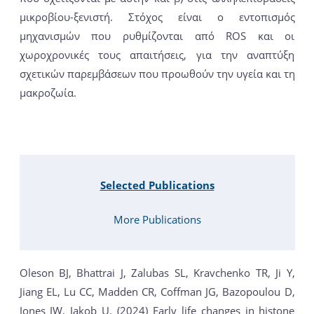
μικροβίου-ξενιστή. Στόχος είναι ο εντοπισμός
μηχανισμών που ρυθμίζονται από ROS και οι
χωροχρονικές τους απαιτήσεις, για την αναπτύξη
σχετικών παρεμβάσεων που προωθούν την υγεία και τη
μακροζωία.
Selected Publications
More Publications
Oleson BJ, Bhattrai J, Zalubas SL, Kravchenko TR, Ji Y,
Jiang EL, Lu CC, Madden CR, Coffman JG, Bazopoulou D,
Jones JW, Jakob U. (2024) Early life changes in histone