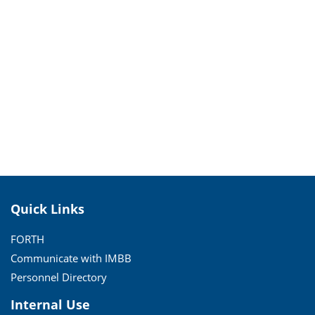
Quick Links
FORTH
Communicate with IMBB
Personnel Directory
Internal Use