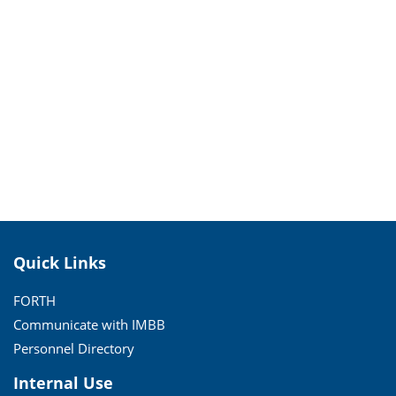
Quick Links
FORTH
Communicate with IMBB
Personnel Directory
Internal Use