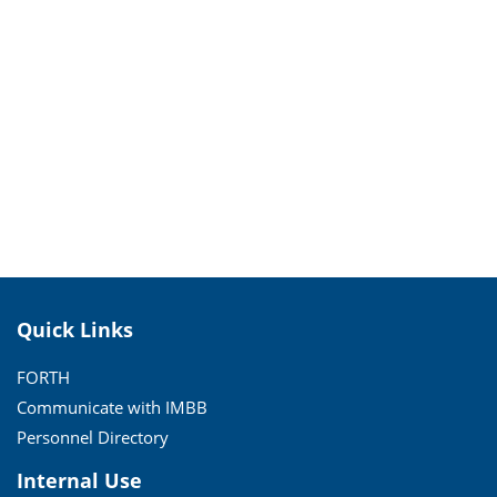
Quick Links
FORTH
Communicate with IMBB
Personnel Directory
Internal Use