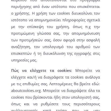
περιήγησης από έναν ιστότοπο που επισκέπτεται
ο χρήστης. Η χρήση των cookies διευκολύνει τον
ιστότοπο να απομνημονεύει πληροφορίες σχετικά
με την επίσκεψη του χρήστη, όπως π.χ την
προτιμώμενη γλώσσα σας, την απομνημόνευση
των προτιμήσεών σας, όσον αφορά στην ασφαλή
αναζήτηση, τον υπολογισμό του αριθμού των
επισκεπτών ή τη διευκόλυνση της εγγραφής στις
υπηρεσίες μας.
Πώς να ελέγχετε τα cookies:
Μπορείτε να
ελέγχετε και/ή να διαγράφετε τα cookies ανάλογα
με τις επιθυμίες σας. Λεπτομέρειες θα βρείτε εδώ:
aboutcookies.org. Μπορείτε να διαγράψετε όλα τα
cookies που βρίσκονται ήδη στον υπολογιστή σας,
όπως και να ρυθμίσετε τους περισσότερους
φυλλομετρητές κατά τρόπο που να μην