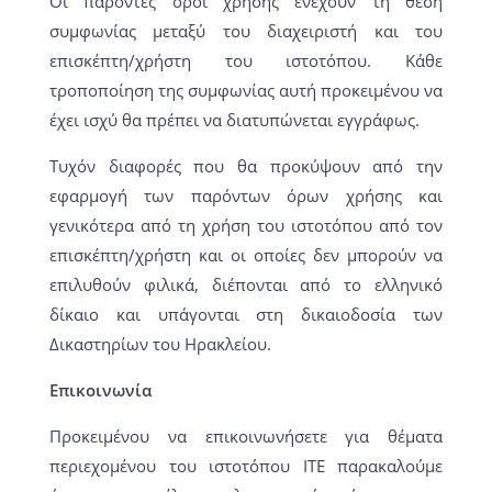
Οι παρόντες όροι χρήσης ενέχουν τη θέση
συμφωνίας μεταξύ του διαχειριστή και του
επισκέπτη/χρήστη του ιστοτόπου. Κάθε
τροποποίηση της συμφωνίας αυτή προκειμένου να
έχει ισχύ θα πρέπει να διατυπώνεται εγγράφως.
Τυχόν διαφορές που θα προκύψουν από την
εφαρμογή των παρόντων όρων χρήσης και
γενικότερα από τη χρήση του ιστοτόπου από τον
επισκέπτη/χρήστη και οι οποίες δεν μπορούν να
επιλυθούν φιλικά, διέπονται από το ελληνικό
δίκαιο και υπάγονται στη δικαιοδοσία των
Δικαστηρίων του Ηρακλείου.
Επικοινωνία
Προκειμένου να επικοινωνήσετε για θέματα
περιεχομένου του ιστοτόπου ΙΤΕ παρακαλούμε