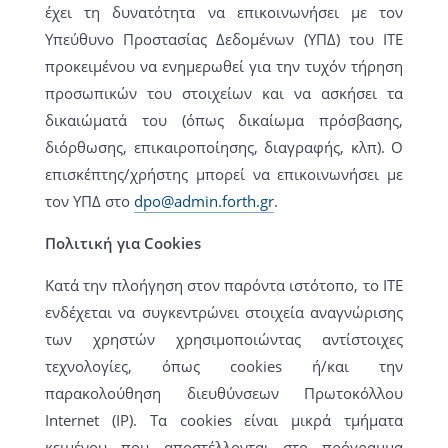
έχει τη δυνατότητα να επικοινωνήσει με τον
Υπεύθυνο Προστασίας Δεδομένων (ΥΠΔ) του ΙΤΕ
προκειμένου να ενημερωθεί για την τυχόν τήρηση
προσωπικών του στοιχείων και να ασκήσει τα
δικαιώματά του (όπως δικαίωμα πρόσβασης,
διόρθωσης, επικαιροποίησης, διαγραφής, κλπ). Ο
επισκέπτης/χρήστης μπορεί να επικοινωνήσει με
τον ΥΠΔ στο
dpo@admin.forth.gr
.
Πολιτική για Cookies
Κατά την πλοήγηση στον παρόντα ιστότοπο, το ΙΤΕ
ενδέχεται να συγκεντρώνει στοιχεία αναγνώρισης
των χρηστών χρησιμοποιώντας αντίστοιχες
τεχνολογίες, όπως cookies ή/και την
παρακολούθηση διευθύνσεων Πρωτοκόλλου
Internet (IP). Τα cookies είναι μικρά τμήματα
κειμένου που αποστέλλονται στο πρόγραμμα