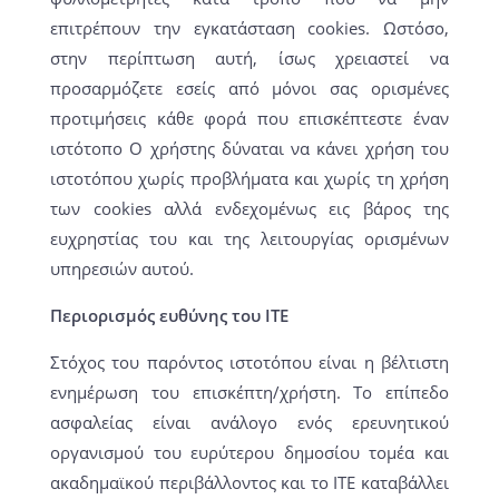
επιτρέπουν την εγκατάσταση cookies. Ωστόσο,
στην περίπτωση αυτή, ίσως χρειαστεί να
προσαρμόζετε εσείς από μόνοι σας ορισμένες
προτιμήσεις κάθε φορά που επισκέπτεστε έναν
ιστότοπο Ο χρήστης δύναται να κάνει χρήση του
ιστοτόπου χωρίς προβλήματα και χωρίς τη χρήση
των cookies αλλά ενδεχομένως εις βάρος της
ευχρηστίας του και της λειτουργίας ορισμένων
υπηρεσιών αυτού.
Περιορισμός ευθύνης του ΙΤΕ
Στόχος του παρόντος ιστοτόπου είναι η βέλτιστη
ενημέρωση του επισκέπτη/χρήστη. Το επίπεδο
ασφαλείας είναι ανάλογο ενός ερευνητικού
οργανισμού του ευρύτερου δημοσίου τομέα και
ακαδημαϊκού περιβάλλοντος και το ΙΤΕ καταβάλλει