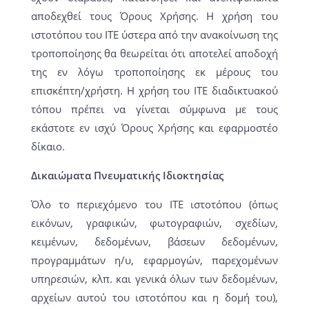
αποδεχθεί τους Όρους Χρήσης. Η χρήση του
ιστοτόπου του ΙΤΕ ύστερα από την ανακοίνωση της
τροποποίησης θα θεωρείται ότι αποτελεί αποδοχή
της εν λόγω τροποποίησης εκ μέρους του
επισκέπτη/χρήστη. Η χρήση του ΙΤΕ διαδικτυακού
τόπου πρέπει να γίνεται σύμφωνα με τους
εκάστοτε εν ισχύ Όρους Χρήσης και εφαρμοστέο
δίκαιο.
Δικαιώματα Πνευματικής Ιδιοκτησίας
Όλο το περιεχόμενο του ΙΤΕ ιστοτόπου (όπως
εικόνων, γραφικών, φωτογραφιών, σχεδίων,
κειμένων, δεδομένων, βάσεων δεδομένων,
προγραμμάτων η/υ, εφαρμογών, παρεχομένων
υπηρεσιών, κλπ. και γενικά όλων των δεδομένων,
αρχείων αυτού του ιστοτόπου και η δομή του),