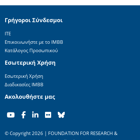
Γρήγοροι Σύνδεσμοι
ΙΤΕ
Επικοινωνήστε με το ΙΜΒΒ
Κατάλογος Προσωπικού
Εσωτερική Χρήση
Εσωτερική Χρήση
Διαδικασίες ΙΜΒΒ
Ακολουθήστε μας
© Copyright 2026 | FOUNDATION FOR RESEARCH &