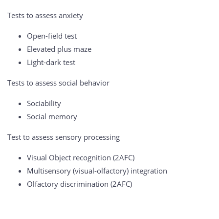
Tests to assess anxiety
Open-field test
Elevated plus maze
Light-dark test
Tests to assess social behavior
Sociability
Social memory
Test to assess sensory processing
Visual Object recognition (2AFC)
Multisensory (visual-olfactory) integration
Olfactory discrimination (2AFC)