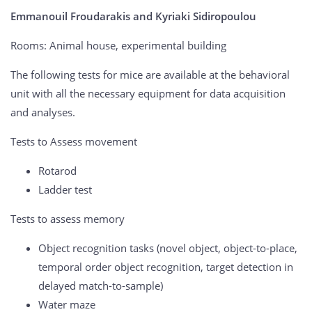
Emmanouil Froudarakis and Kyriaki Sidiropoulou
Rooms: Animal house, experimental building
The following tests for mice are available at the behavioral
unit with all the necessary equipment for data acquisition
and analyses.
Tests to Assess movement
Rotarod
Ladder test
Tests to assess memory
Object recognition tasks (novel object, object-to-place,
temporal order object recognition, target detection in
delayed match-to-sample)
Water maze