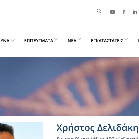
ΕΥΝΑ
ΕΠΙΤΕΎΓΜΑΤΑ
ΝΈΑ
ΕΓΚΑΤΑΣΤΆΣΕΙΣ
Χρήστος Δελιδάκη