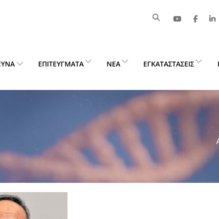
ΕΥΝΑ
ΕΠΙΤΕΎΓΜΑΤΑ
ΝΈΑ
ΕΓΚΑΤΑΣΤΆΣΕΙΣ