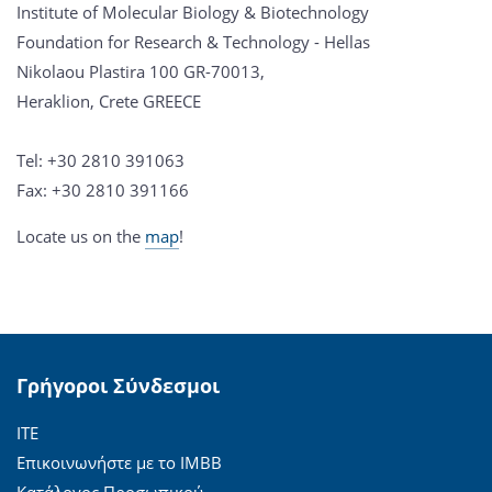
Institute of Molecular Biology & Biotechnology
Foundation for Research & Technology - Hellas
Nikolaou Plastira 100 GR-70013,
Heraklion, Crete GREECE
Tel: +30 2810 391063
Fax: +30 2810 391166
Locate us on the
map
!
Γρήγοροι Σύνδεσμοι
ΙΤΕ
Επικοινωνήστε με το ΙΜΒΒ