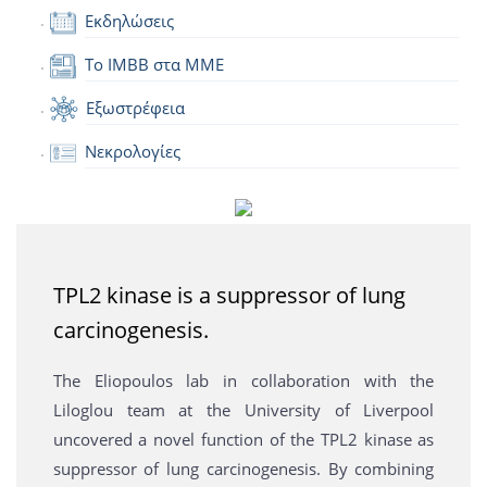
Εκδηλώσεις
Το IMBB στα ΜΜΕ
Εξωστρέφεια
Νεκρολογίες
TPL2 kinase is a suppressor of lung
carcinogenesis.
The Eliopoulos lab in collaboration with the
Liloglou team at the University of Liverpool
uncovered a novel function of the TPL2 kinase as
suppressor of lung carcinogenesis. By combining