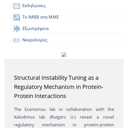
Εκδηλώσεις
Το IMBB στα ΜΜΕ
Εξωστρέφεια
Νεκρολογίες
Structural Instability Tuning as a
Regulatory Mechanism in Protein-
Protein Interactions
The Economou lab in collaboration with the
Kalodimos lab (Rutgers U.) reveal a novel
regulatory mechanism in protein-protein