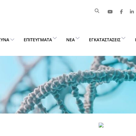
ΕΥΝΑ
ΕΠΙΤΕΎΓΜΑΤΑ
ΝΈΑ
ΕΓΚΑΤΑΣΤΆΣΕΙΣ