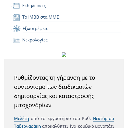
Εκδηλώσεις
Το IMBB στα ΜΜΕ
Εξωστρέφεια
Νεκρολογίες
Ρυθμίζοντας τη γήρανση με το
συντονισμό των διαδικασιών
δημιουργίας και καταστροφής
μιτοχονδρίων
Μελέτη
από το εργαστήριο του Καθ.
Νεκτάριου
Ταβερναράκη
αποκαλύπτει ένα κομβικό μονοπάτι