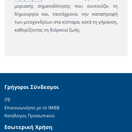
μοριακής σηματοδότησης που συντονίζει τη
δημιουργία και, ταυτόχρονα, την καταστροφή
των μιτοχονδρίων στα κύτταρα, κατά τη γήρανση,
καθορίζοντας τη διάρκεια ζωής.
Γρήγοροι Σύνδεσμοι
ΙΤΕ
Επικοινωνήστε με το ΙΜΒΒ
Κατάλογος Προσωπικού
Εσωτερική Χρήση