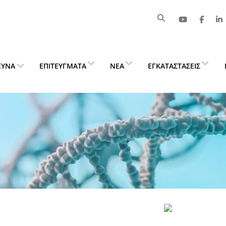
ΕΥΝΑ
ΕΠΙΤΕΎΓΜΑΤΑ
ΝΈΑ
ΕΓΚΑΤΑΣΤΆΣΕΙΣ