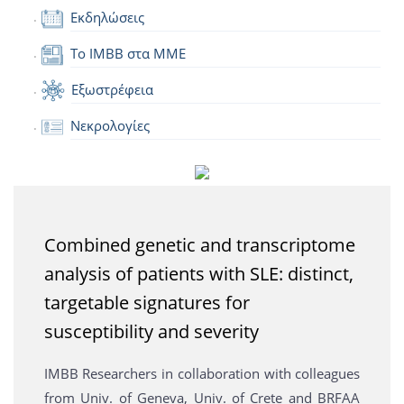
Εκδηλώσεις
Το IMBB στα ΜΜΕ
Εξωστρέφεια
Νεκρολογίες
Combined genetic and transcriptome
analysis of patients with SLE: distinct,
targetable signatures for
susceptibility and severity
IMBB Researchers in collaboration with colleagues
from Univ. of Geneva, Univ. of Crete and BRFAA