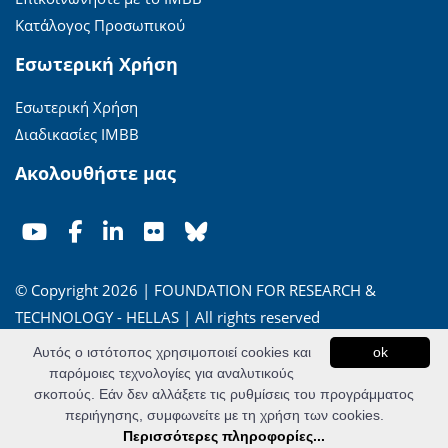
Κατάλογος Προσωπικού
Εσωτερική Χρήση
Εσωτερική Χρήση
Διαδικασίες ΙΜΒΒ
Ακολουθήστε μας
© Copyright 2026 | FOUNDATION FOR RESEARCH &
TECHNOLOGY - HELLAS | All rights reserved
Αυτός ο ιστότοπος χρησιμοποιεί cookies και
ok
'Οροι Χρήσης
|
Πολιτική Απορρήτου
παρόμοιες τεχνολογίες για αναλυτικούς
σκοπούς. Εάν δεν αλλάξετε τις ρυθμίσεις του προγράμματος
Powered by
Apogee Information Systems
περιήγησης, συμφωνείτε με τη χρήση των cookies.
Περισσότερες πληροφορίες...