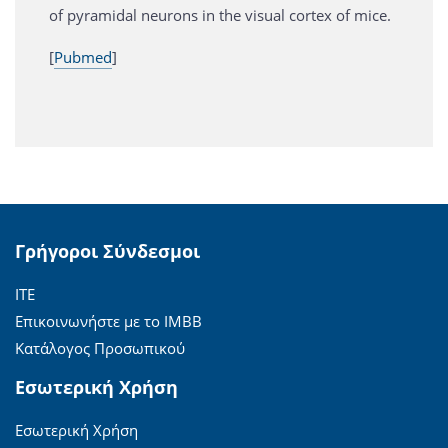
of pyramidal neurons in the visual cortex of mice.
[
Pubmed
]
Γρήγοροι Σύνδεσμοι
ΙΤΕ
Επικοινωνήστε με το ΙΜΒΒ
Κατάλογος Προσωπικού
Εσωτερική Χρήση
Εσωτερική Χρήση