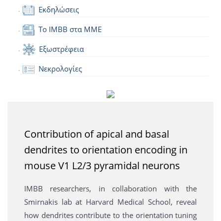
Εκδηλώσεις
Το IMBB στα ΜΜΕ
Εξωστρέφεια
Νεκρολογίες
Contribution of apical and basal
dendrites to orientation encoding in
mouse V1 L2/3 pyramidal neurons
IMBB researchers, in collaboration with the
Smirnakis lab at Harvard Medical School, reveal
how dendrites contribute to the orientation tuning