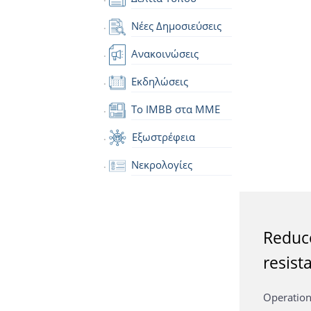
Νέες Δημοσιεύσεις
Ανακοινώσεις
Εκδηλώσεις
Το IMBB στα ΜΜΕ
Εξωστρέφεια
Νεκρολογίες
Reduce
resist
Operation 