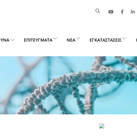
ΕΥΝΑ
ΕΠΙΤΕΎΓΜΑΤΑ
ΝΈΑ
ΕΓΚΑΤΑΣΤΆΣΕΙΣ