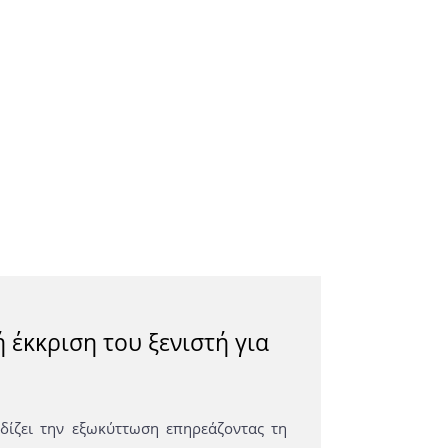
έκκριση του ξενιστή για
ίζει την εξωκύττωση επηρεάζοντας τη