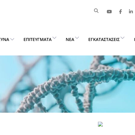
ΕΥΝΑ
ΕΠΙΤΕΎΓΜΑΤΑ
ΝΈΑ
ΕΓΚΑΤΑΣΤΆΣΕΙΣ