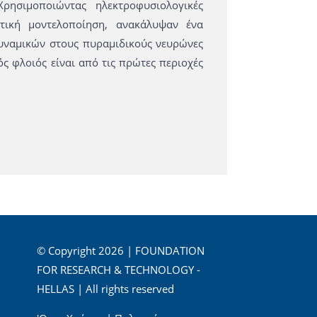
ρησιμοποιώντας ηλεκτροφυσιολογικές
στική μοντελοποίηση, ανακάλυψαν ένα
υναμικών στους πυραμιδικούς νευρώνες
ς φλοιός είναι από τις πρώτες περιοχές
© Copyright 2026 | FOUNDATION
FOR RESEARCH & TECHNOLOGY -
HELLAS | All rights reserved