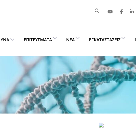
ΕΥΝΑ
ΕΠΙΤΕΎΓΜΑΤΑ
ΝΈΑ
ΕΓΚΑΤΑΣΤΆΣΕΙΣ