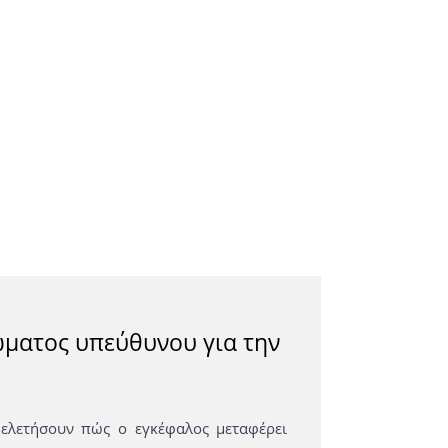
ώματος υπεύθυνου για την
μελετήσουν πώς ο εγκέφαλος μεταφέρει