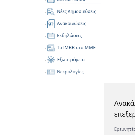
Νέες Δημοσιεύσεις
Ανακοινώσεις
Εκδηλώσεις
Το IMBB στα ΜΜΕ
Εξωστρέφεια
Νεκρολογίες
Ανακά
επεξε
Ερευνητέ