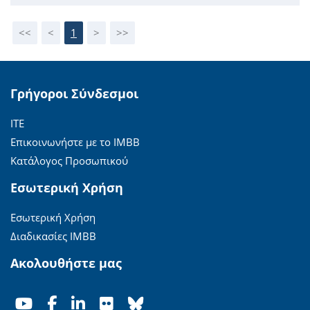
<<
<
1
>
>>
Γρήγοροι Σύνδεσμοι
ΙΤΕ
Επικοινωνήστε με το ΙΜΒΒ
Κατάλογος Προσωπικού
Εσωτερική Χρήση
Εσωτερική Χρήση
Διαδικασίες ΙΜΒΒ
Ακολουθήστε μας