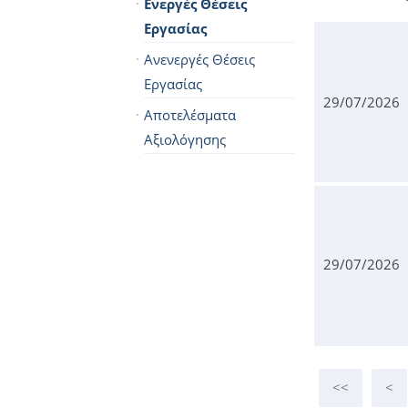
Ενεργές Θέσεις
Εργασίας
Ανενεργές Θέσεις
Εργασίας
29/07/2026
Αποτελέσματα
Αξιολόγησης
29/07/2026
<<
<