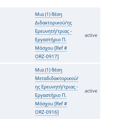
Μια (1) θέση
Διδακτορικού/ης
Ερευνητή/τριας -
active
Εργαστήριο Π.
Μόσχου [Ref #
ORZ-0917]
Μια (1) θέση
Μεταδιδακτορικού/
ης Ερευνητή/τριας -
active
Εργαστήριο Π.
Μόσχου [Ref #
ORZ-0916]