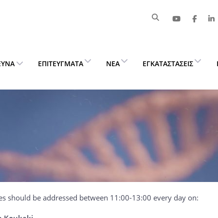
ΕΥΝΑ
ΕΠΙΤΕΎΓΜΑΤΑ
ΝΈΑ
ΕΓΚΑΤΑΣΤΆΣΕΙΣ
ies should be addressed between 11:00-13:00 every day on:
a Koukaki