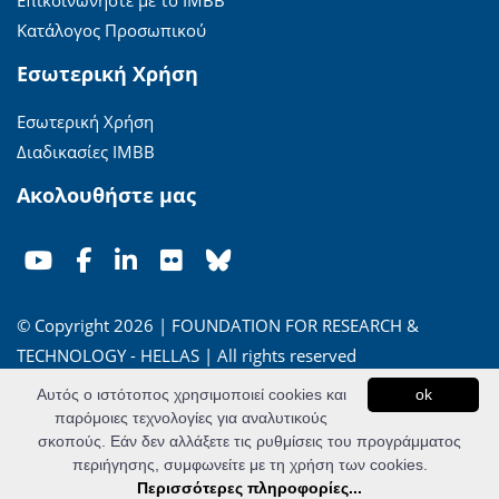
Κατάλογος Προσωπικού
Εσωτερική Χρήση
Εσωτερική Χρήση
Διαδικασίες ΙΜΒΒ
Ακολουθήστε μας
© Copyright 2026 | FOUNDATION FOR RESEARCH &
TECHNOLOGY - HELLAS | All rights reserved
Αυτός ο ιστότοπος χρησιμοποιεί cookies και
ok
'Οροι Χρήσης
|
Πολιτική Απορρήτου
παρόμοιες τεχνολογίες για αναλυτικούς
σκοπούς. Εάν δεν αλλάξετε τις ρυθμίσεις του προγράμματος
Powered by
Apogee Information Systems
περιήγησης, συμφωνείτε με τη χρήση των cookies.
Περισσότερες πληροφορίες...