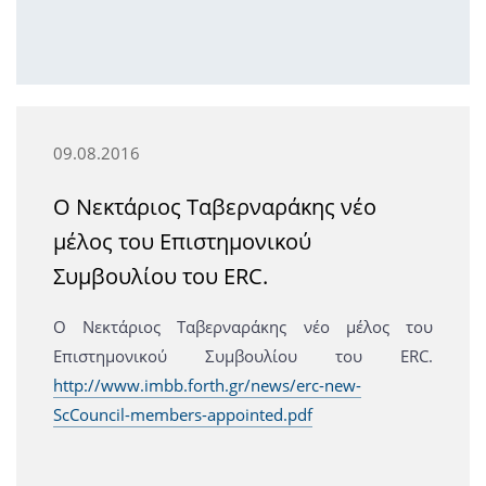
09.08.2016
Ο Νεκτάριος Ταβερναράκης νέο
μέλος του Επιστημονικού
Συμβουλίου του ERC.
Ο Νεκτάριος Ταβερναράκης νέο μέλος του
Επιστημονικού Συμβουλίου του ERC.
http://www.imbb.forth.gr/news/erc-new-
ScCouncil-members-appointed.pdf