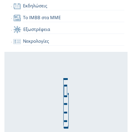
Εκδηλώσεις
Το IMBB στα ΜΜΕ
Εξωστρέφεια
Νεκρολογίες