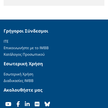
Γρήγοροι Σύνδεσμοι
ΙΤΕ
Επικοινωνήστε με το ΙΜΒΒ
Κατάλογος Προσωπικού
Εσωτερική Χρήση
Εσωτερική Χρήση
Διαδικασίες ΙΜΒΒ
Ακολουθήστε μας