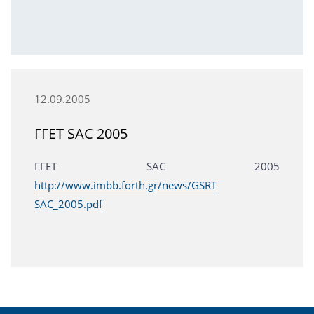
12.09.2005
ΓΓΕΤ SAC 2005
ΓΓΕΤ SAC 2005
http://www.imbb.forth.gr/news/GSRT
SAC_2005.pdf