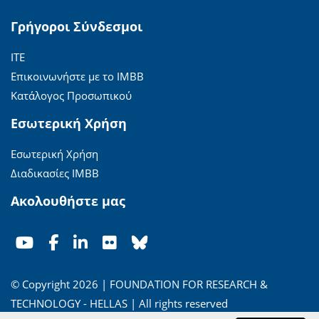
Γρήγοροι Σύνδεσμοι
ΙΤΕ
Επικοινωνήστε με το ΙΜΒΒ
Κατάλογος Προσωπικού
Εσωτερική Χρήση
Εσωτερική Χρήση
Διαδικασίες ΙΜΒΒ
Ακολουθήστε μας
© Copyright 2026 | FOUNDATION FOR RESEARCH &
TECHNOLOGY - HELLAS | All rights reserved