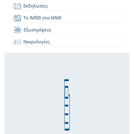
Εκδηλώσεις
Το IMBB στα ΜΜΕ
Εξωστρέφεια
Νεκρολογίες