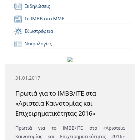
Εκδηλώσεις
Το IMBB στα ΜΜΕ
Εξωστρέφεια
Νεκρολογίες
31.01.2017
Πρωτιά για το IMBB/ITE στα
«Αριστεία Καινοτομίας και
Επιχειρηματικότητας 2016»
Πρωτιά για το IMBB/ITE στα «Αριστεία
Καινοτομίας και Επιχειρηματικότητας 2016»