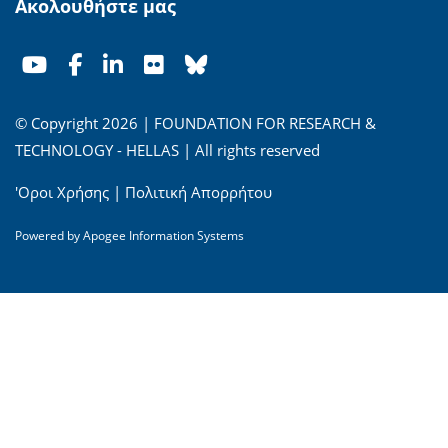
Ακολουθήστε μας
© Copyright 2026 | FOUNDATION FOR RESEARCH &
TECHNOLOGY - HELLAS | All rights reserved
'Οροι Χρήσης
|
Πολιτική Απορρήτου
Powered by
Apogee Information Systems