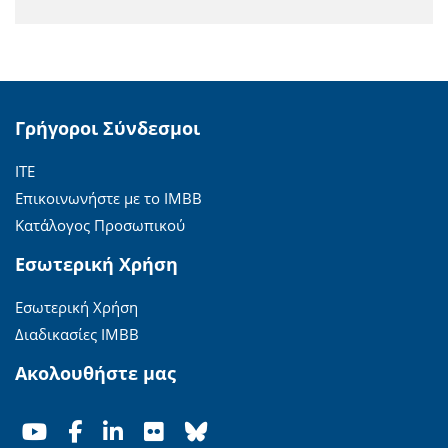
Γρήγοροι Σύνδεσμοι
ΙΤΕ
Επικοινωνήστε με το ΙΜΒΒ
Κατάλογος Προσωπικού
Εσωτερική Χρήση
Εσωτερική Χρήση
Διαδικασίες ΙΜΒΒ
Ακολουθήστε μας