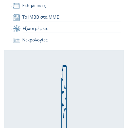
Εκδηλώσεις
Το IMBB στα ΜΜΕ
Εξωστρέφεια
Νεκρολογίες