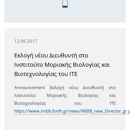
12.06.2017
Εκλογή νέου Διευθυντή στο
Ινστιτούτο Μοριακής Βιολογίας και
Βιοτεχνολογίας του ΙΤΕ
Announcement Εκλογή νέου Διευθυντή στο
Ινστιτούτο Μοριακής Βιολογίας και
Βιοτεχνολογίας του ΙΤΕ
https://www.imbb.forth.gr/news/IMBB_new_Director_gr.