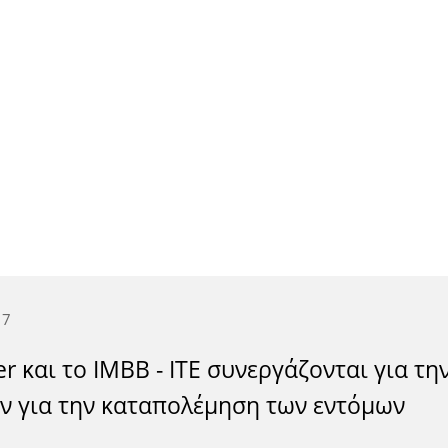
17
r και το ΙΜΒΒ - ΙΤΕ συνεργάζονται για τ
ν για την καταπολέμηση των εντόμων