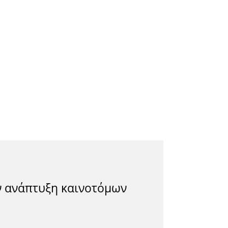
ην ανάπτυξη καινοτόμων