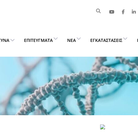
ΕΥΝΑ
ΕΠΙΤΕΎΓΜΑΤΑ
ΝΈΑ
ΕΓΚΑΤΑΣΤΆΣΕΙΣ