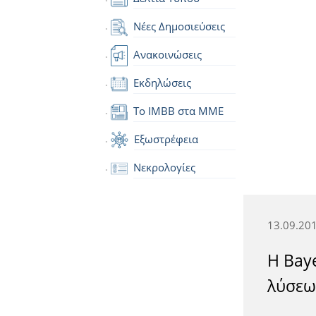
Νέες Δημοσιεύσεις
Ανακοινώσεις
Εκδηλώσεις
Το IMBB στα ΜΜΕ
Εξωστρέφεια
Νεκρολογίες
13.09.20
Η Baye
λύσεω