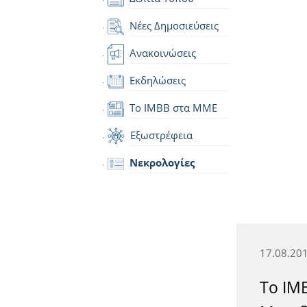
Νέες Δημοσιεύσεις
Ανακοινώσεις
Εκδηλώσεις
Το IMBB στα ΜΜΕ
Εξωστρέφεια
Νεκρολογίες
17.08.20
Το ΙΜΒ