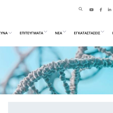
ΕΥΝΑ
ΕΠΙΤΕΎΓΜΑΤΑ
ΝΈΑ
ΕΓΚΑΤΑΣΤΆΣΕΙΣ