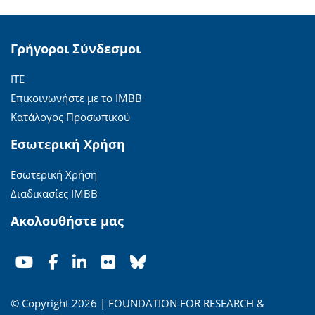
Γρήγοροι Σύνδεσμοι
ΙΤΕ
Επικοινωνήστε με το ΙΜΒΒ
Κατάλογος Προσωπικού
Εσωτερική Χρήση
Εσωτερική Χρήση
Διαδικασίες ΙΜΒΒ
Ακολουθήστε μας
© Copyright 2026 | FOUNDATION FOR RESEARCH &