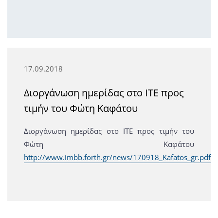
17.09.2018
Διοργάνωση ημερίδας στο ΙΤΕ προς
τιμήν του Φώτη Καφάτου
Διοργάνωση ημερίδας στο ΙΤΕ προς τιμήν του
Φώτη Καφάτου
http://www.imbb.forth.gr/news/170918_Kafatos_gr.pdf