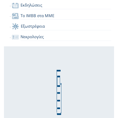
Εκδηλώσεις
Το IMBB στα ΜΜΕ
Εξωστρέφεια
Νεκρολογίες