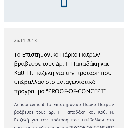
26.11.2018
Το Επιστημονικό Πάρκο Πατρών
βράβευσε τους Δρ. Γ. Παπαδάκη και
Καθ. Η. Γκιζελή για την πρόταση που
υπέβαλλαν στο ανταγωνιστικό
πρόγραμμα “PROOF-OF-CONCEPT”
Announcement Το Επιστημονικό Πάρκο Πατρών
βράβευσε τους Δρ. Γ. Παπαδάκη και Καθ. Η.
Γκιζελή για την πρόταση που υπέβαλλαν στο
ανταγωνιστικό πρόγραμμα “PROOF-OF-CONCEPT”