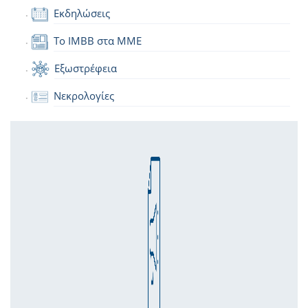
Εκδηλώσεις
Το IMBB στα ΜΜΕ
Εξωστρέφεια
Νεκρολογίες