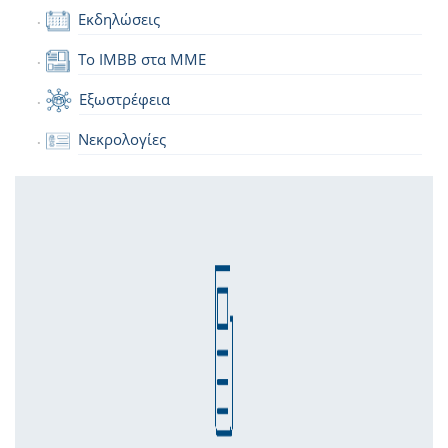
Εκδηλώσεις
Το IMBB στα ΜΜΕ
Εξωστρέφεια
Νεκρολογίες