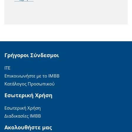
Γρήγοροι Σύνδεσμοι
ΙΤΕ
Επικοινωνήστε με το ΙΜΒΒ
Κατάλογος Προσωπικού
Εσωτερική Χρήση
Εσωτερική Χρήση
Διαδικασίες ΙΜΒΒ
Ακολουθήστε μας