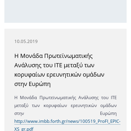
10.05.2019
Η Μονάδα Πρωτεϊνωματικής
Ανάλυσης του ITE μεταξύ των
κορυφαίων ερευνητικών ομάδων
στην Ευρώπη
Η Μονάδα Πρωτεϊνωματικής Ανάλυσης του ITE
μεταξύ των κορυφαίων ερευνητικών ομάδων
στην Ευρώπη
http://www.imbb.forth.gr/news/100519_ProFI_EPIC-
XS_gr.pdf