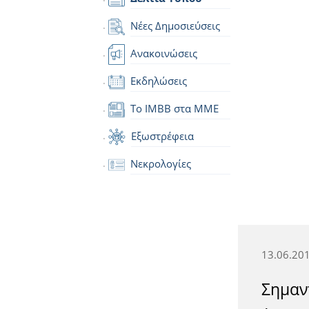
Νέες Δημοσιεύσεις
Ανακοινώσεις
Εκδηλώσεις
Το IMBB στα ΜΜΕ
Εξωστρέφεια
Νεκρολογίες
13.06.20
Σημαν