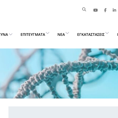
ΕΥΝΑ
ΕΠΙΤΕΎΓΜΑΤΑ
ΝΈΑ
ΕΓΚΑΤΑΣΤΆΣΕΙΣ