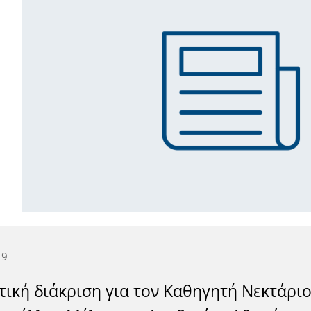
19
τική διάκριση για τον Καθηγητή Νεκτάρι