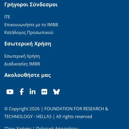
Γρήγοροι Σύνδεσμοι
ΙΤΕ
Επικοινωνήστε με το ΙΜΒΒ
Κατάλογος Προσωπικού
Εσωτερική Χρήση
Εσωτερική Χρήση
Διαδικασίες ΙΜΒΒ
Ακολουθήστε μας
© Copyright 2026 | FOUNDATION FOR RESEARCH &
TECHNOLOGY - HELLAS | All rights reserved
'Οροι Χρήσης
|
Πολιτική Απορρήτου