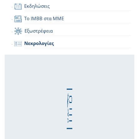
Εκδηλώσεις
Το IMBB στα ΜΜΕ
Εξωστρέφεια
Νεκρολογίες