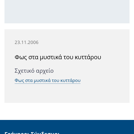
23.11.2006
Φως στα μυστικά του κυττάρου
Σχετικό αρχείο
Φως στα μυστικά του κυττάρου