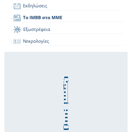
Εκδηλώσεις
Το IMBB στα ΜΜΕ
Εξωστρέφεια
Νεκρολογίες