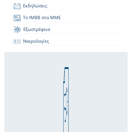
Εκδηλώσεις
Το IMBB στα ΜΜΕ
Εξωστρέφεια
Νεκρολογίες