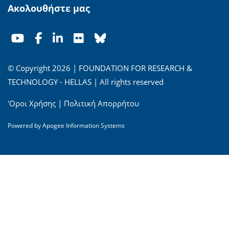
Ακολουθήστε μας
© Copyright 2026 | FOUNDATION FOR RESEARCH &
TECHNOLOGY - HELLAS | All rights reserved
'Οροι Χρήσης
|
Πολιτική Απορρήτου
Powered by
Apogee Information Systems