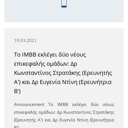
19.03.2021
Το IMBB εκλέγει δύο νέους
επικεφαλής ομάδων: Δρ
Κωνσταντίνος Στρατάκης (Ερευνητής
Α') και Δρ Ευγενία Ντίνη (Ερευνήτρια
Β')
Announcement Το IMBB εκλέγει δύο νέους
επικεφαλής ομάδων: Δρ Κωνσταντίνος Στρατάκης
(Ερευνητής Α') και Δρ Ευγενία Ντίνη (Ερευνήτρια
Β')