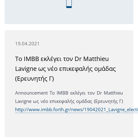
19.04.2021
Το IMBB εκλέγει τον Dr Matthieu
Lavigne ως νέο επικεφαλής ομάδας
(Ερευνητής Γ)
Announcement Το IMBB εκλέγει τον Dr Matthieu
Lavigne ως νέο επικεφαλής ομάδας (Ερευνητής Γ)
http://www.imbb.forth.gr/news/19042021_Lavigne_electi