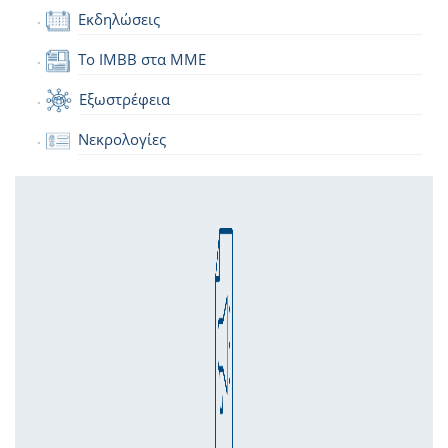
Εκδηλώσεις
Το IMBB στα ΜΜΕ
Εξωστρέφεια
Νεκρολογίες