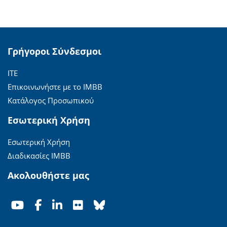
Γρήγοροι Σύνδεσμοι
ΙΤΕ
Επικοινωνήστε με το ΙΜΒΒ
Κατάλογος Προσωπικού
Εσωτερική Χρήση
Εσωτερική Χρήση
Διαδικασίες ΙΜΒΒ
Ακολουθήστε μας