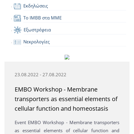
Εκδηλώσεις
Το IMBB στα ΜΜΕ
Εξωστρέφεια
Νεκρολογίες
23.08.2022 - 27.08.2022
EMBO Workshop - Membrane
transporters as essential elements of
cellular function and homeostasis
Event EMBO Workshop - Membrane transporters
as essential elements of cellular function and