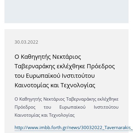
30.03.2022
Ο Καθηγητής Νεκτάριος
Ταβερναράκης εκλέχθηκε Πρόεδρος
του Ευρωπαϊκού Ινστιτούτου
Καινοτομίας και Τεχνολογίας
Ο Καθηγητής Νεκτάριος Ταβερναράκης εκλέχθηκε
Πρόεδρος του Ευρωπαϊκού Ινστιτούτου
Καινοτομίας και Τεχνολογίας
http://www.imbb.forth.gr/news/30032022_Tavernarakis_E