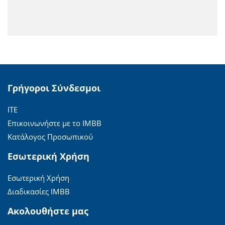
Γρήγοροι Σύνδεσμοι
ΙΤΕ
Επικοινωνήστε με το ΙΜΒΒ
Κατάλογος Προσωπικού
Εσωτερική Χρήση
Εσωτερική Χρήση
Διαδικασίες ΙΜΒΒ
Ακολουθήστε μας