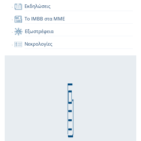
Εκδηλώσεις
Το IMBB στα ΜΜΕ
Εξωστρέφεια
Νεκρολογίες