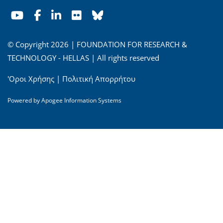
© Copyright 2026 | FOUNDATION FOR RESEARCH &
TECHNOLOGY - HELLAS | All rights reserved
'Οροι Χρήσης
|
Πολιτική Απορρήτου
Powered by
Apogee Information Systems