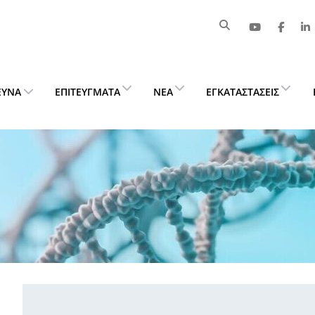
ΕΥΝΑ
ΕΠΙΤΕΎΓΜΑΤΑ
ΝΈΑ
ΕΓΚΑΤΑΣΤΆΣΕΙΣ