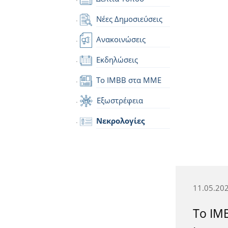
Νέες Δημοσιεύσεις
Ανακοινώσεις
Εκδηλώσεις
Το IMBB στα ΜΜΕ
Εξωστρέφεια
Νεκρολογίες
11.05.20
Το ΙΜ