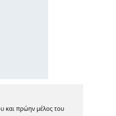
ου και πρώην μέλος του