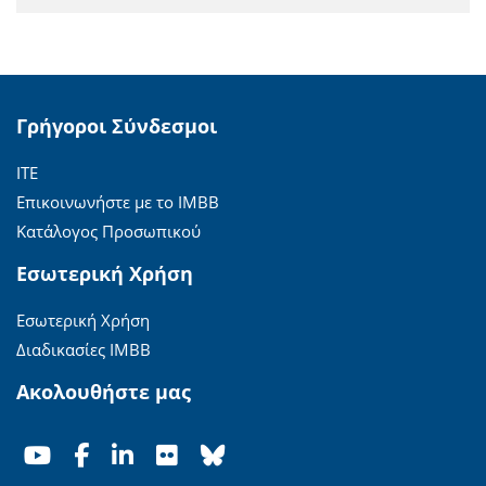
Γρήγοροι Σύνδεσμοι
ΙΤΕ
Επικοινωνήστε με το ΙΜΒΒ
Κατάλογος Προσωπικού
Εσωτερική Χρήση
Εσωτερική Χρήση
Διαδικασίες ΙΜΒΒ
Ακολουθήστε μας