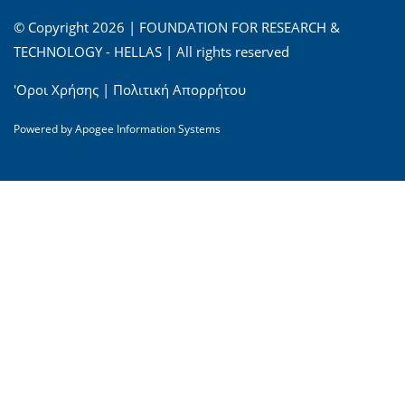
© Copyright 2026 | FOUNDATION FOR RESEARCH &
TECHNOLOGY - HELLAS | All rights reserved
'Οροι Χρήσης
|
Πολιτική Απορρήτου
Powered by
Apogee Information Systems