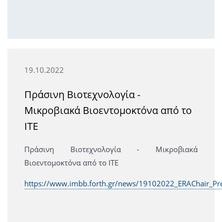
19.10.2022
Πράσινη Βιοτεχνολογία -
Μικροβιακά Βιοεντομοκτόνα από το
ΙΤΕ
Πράσινη Βιοτεχνολογία - Μικροβιακά
Βιοεντομοκτόνα από το ΙΤΕ
https://www.imbb.forth.gr/news/19102022_ERAChair_Pr