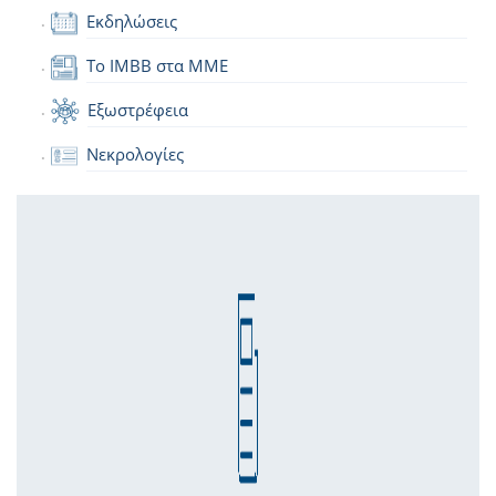
Εκδηλώσεις
Το IMBB στα ΜΜΕ
Εξωστρέφεια
Νεκρολογίες