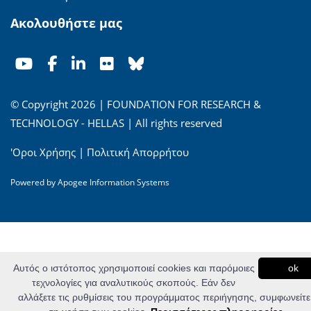
Ακολουθήστε μας
© Copyright 2026 | FOUNDATION FOR RESEARCH &
TECHNOLOGY - HELLAS | All rights reserved
'Οροι Χρήσης
|
Πολιτική Απορρήτου
Powered by
Apogee Information Systems
Αυτός ο ιστότοπος χρησιμοποιεί cookies και παρόμοιες
ok
τεχνολογίες για αναλυτικούς σκοπούς. Εάν δεν
αλλάξετε τις ρυθμίσεις του προγράμματος περιήγησης, συμφωνείτε