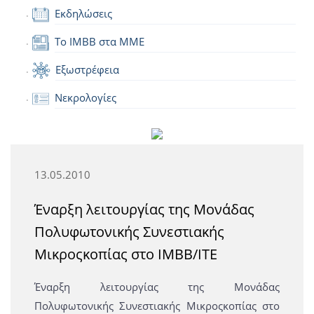
Εκδηλώσεις
Το IMBB στα ΜΜΕ
Εξωστρέφεια
Νεκρολογίες
13.05.2010
Έναρξη λειτουργίας της Μονάδας
Πολυφωτονικής Συνεστιακής
Μικροςκοπίας στο ΙΜΒΒ/ΙΤΕ
Έναρξη λειτουργίας της Μονάδας
Πολυφωτονικής Συνεστιακής Μικροςκοπίας στο